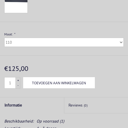
Maat:
*
€125,00
+
TOEVOEGEN AAN WINKELWAGEN
-
Informatie
Reviews
(0)
Beschikbaarheid:
Op voorraad
(1)