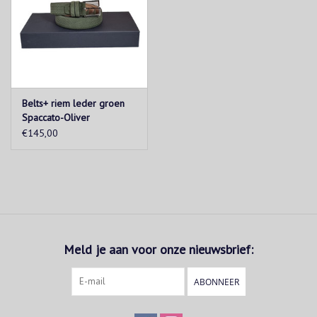
Belts+ riem leder groen
Spaccato-Oliver
€145,00
Meld je aan voor onze nieuwsbrief:
ABONNEER