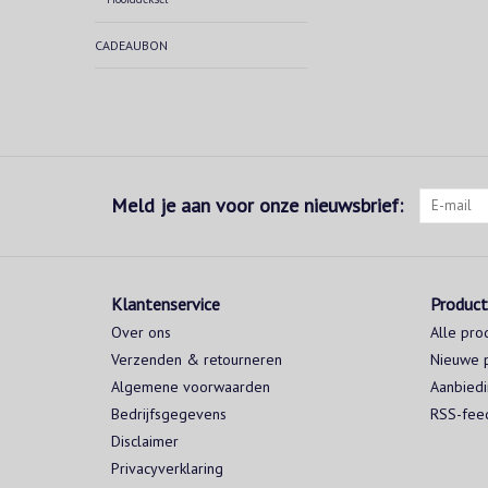
CADEAUBON
Meld je aan voor onze nieuwsbrief:
Klantenservice
Produc
Over ons
Alle pro
Verzenden & retourneren
Nieuwe 
Algemene voorwaarden
Aanbied
Bedrijfsgegevens
RSS-fee
Disclaimer
Privacyverklaring