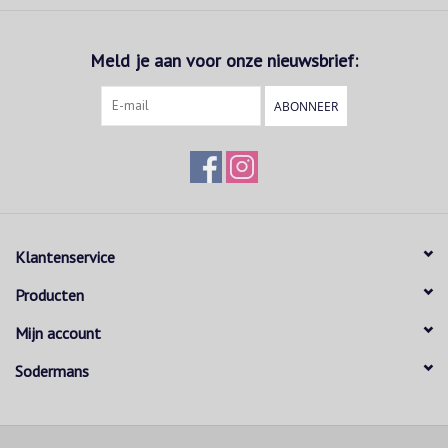
Meld je aan voor onze nieuwsbrief:
ABONNEER
Klantenservice
Producten
Mijn account
Sodermans