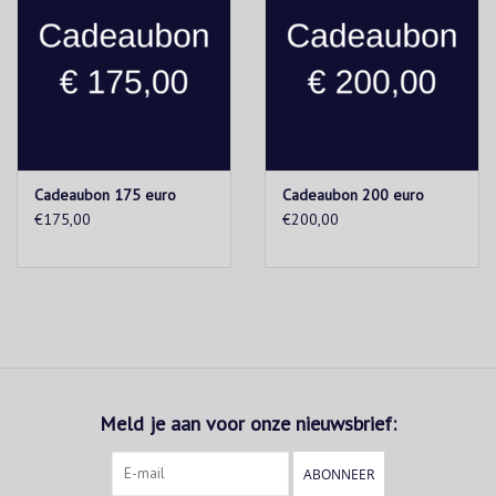
Cadeaubon 175 euro
Cadeaubon 200 euro
€175,00
€200,00
Meld je aan voor onze nieuwsbrief:
ABONNEER