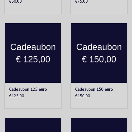
€50,00
€75,00
Cadeaubon 125 euro
Cadeaubon 150 euro
€125,00
€150,00