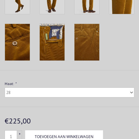
Maat:
*
€225,00
+
TOEVOEGEN AAN WINKELWAGEN