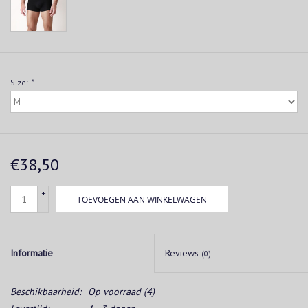
Size:
*
€38,50
+
TOEVOEGEN AAN WINKELWAGEN
-
Informatie
Reviews
(0)
Beschikbaarheid:
Op voorraad
(4)