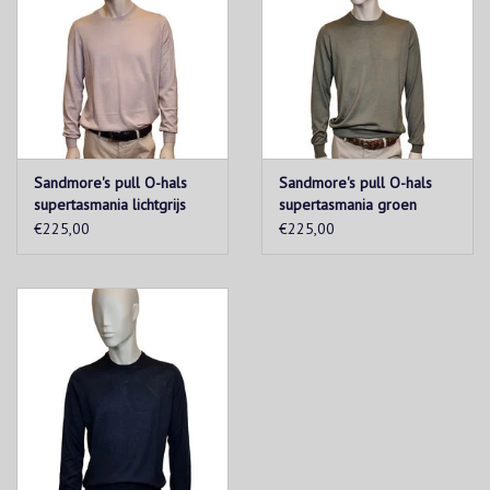
Sandmore's pull O-hals
Sandmore's pull O-hals
supertasmania lichtgrijs
supertasmania groen
€225,00
€225,00