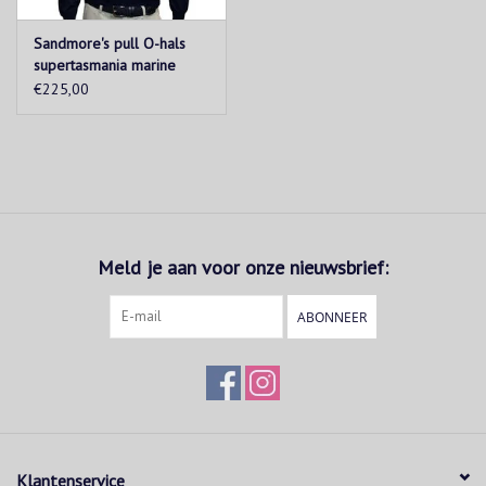
Sandmore's pull O-hals
supertasmania marine
€225,00
Meld je aan voor onze nieuwsbrief:
ABONNEER
Klantenservice