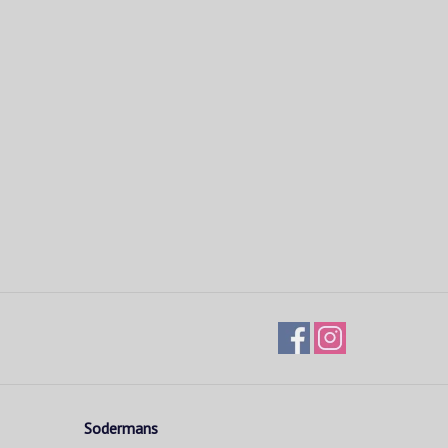
Sodermans