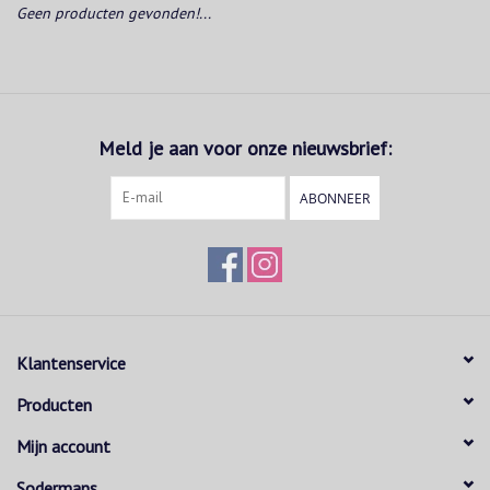
Geen producten gevonden!...
Meld je aan voor onze nieuwsbrief:
ABONNEER
Klantenservice
Producten
Mijn account
Sodermans