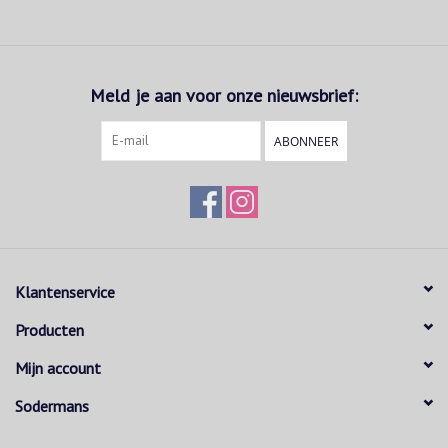
Meld je aan voor onze nieuwsbrief:
ABONNEER
Klantenservice
Producten
Mijn account
Sodermans