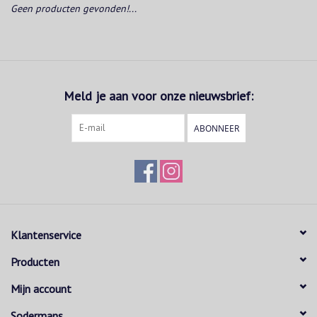
Geen producten gevonden!...
Meld je aan voor onze nieuwsbrief:
ABONNEER
Klantenservice
Producten
Mijn account
Sodermans