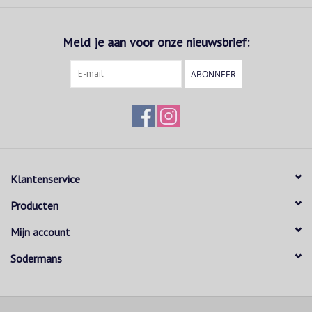
Meld je aan voor onze nieuwsbrief:
ABONNEER
Klantenservice
Producten
Mijn account
Sodermans