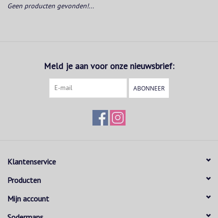
Geen producten gevonden!...
Meld je aan voor onze nieuwsbrief:
ABONNEER
Klantenservice
Producten
Mijn account
Sodermans