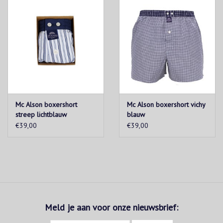
Mc Alson boxershort
Mc Alson boxershort vichy
streep lichtblauw
blauw
€39,00
€39,00
Meld je aan voor onze nieuwsbrief: