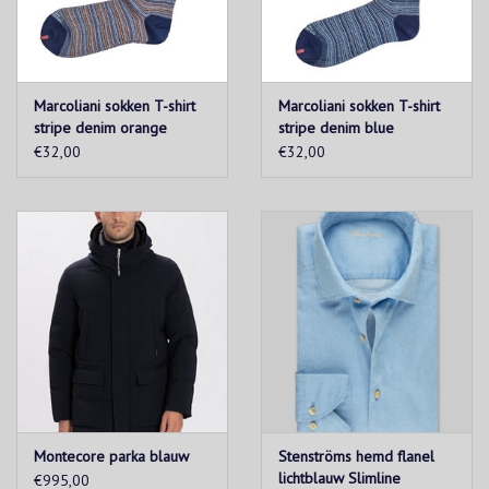
Marcoliani sokken T-shirt
Marcoliani sokken T-shirt
stripe denim orange
stripe denim blue
€32,00
€32,00
Montecore parka blauw
Stenströms hemd flanel
lichtblauw Slimline
€995,00