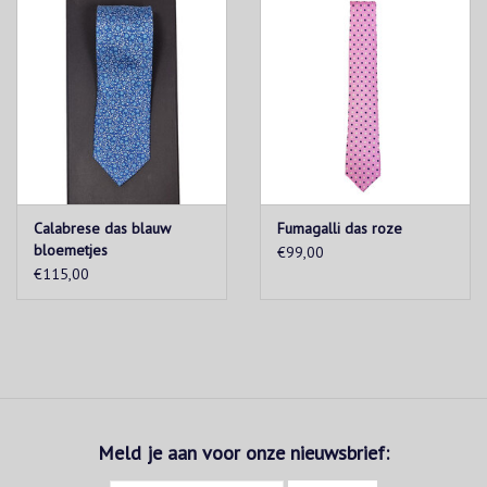
Calabrese das blauw
Fumagalli das roze
bloemetjes
€99,00
€115,00
Meld je aan voor onze nieuwsbrief: