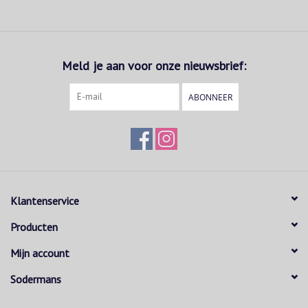
Meld je aan voor onze nieuwsbrief:
ABONNEER
Klantenservice
Producten
Mijn account
Sodermans