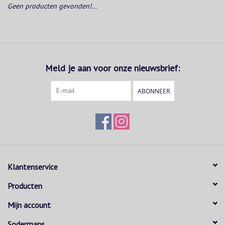
Geen producten gevonden!...
Meld je aan voor onze nieuwsbrief:
ABONNEER
Klantenservice
Producten
Mijn account
Sodermans