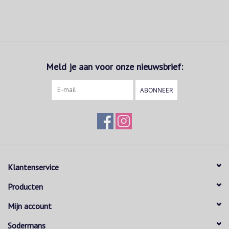
Meld je aan voor onze nieuwsbrief:
ABONNEER
Klantenservice
Producten
Mijn account
Sodermans