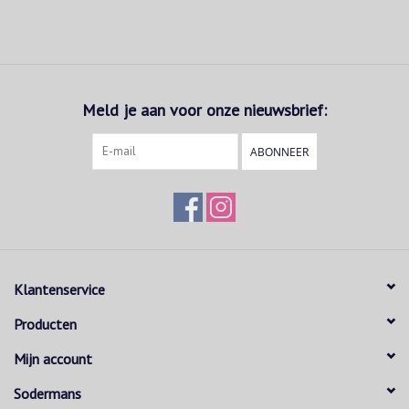
Meld je aan voor onze nieuwsbrief:
ABONNEER
Klantenservice
Producten
Mijn account
Sodermans