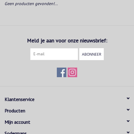
Geen producten gevonden!...
Meld je aan voor onze nieuwsbrief:
ABONNEER
Klantenservice
Producten
Mijn account
Sodermans