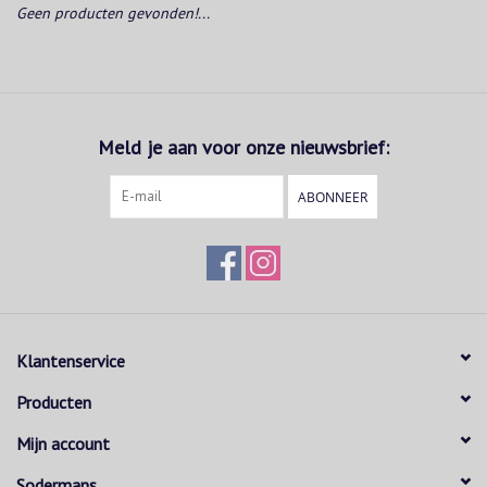
Geen producten gevonden!...
Meld je aan voor onze nieuwsbrief:
ABONNEER
Klantenservice
Producten
Mijn account
Sodermans