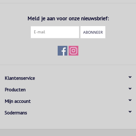
Meld je aan voor onze nieuwsbrief:
ABONNEER
Klantenservice
Producten
Mijn account
Sodermans