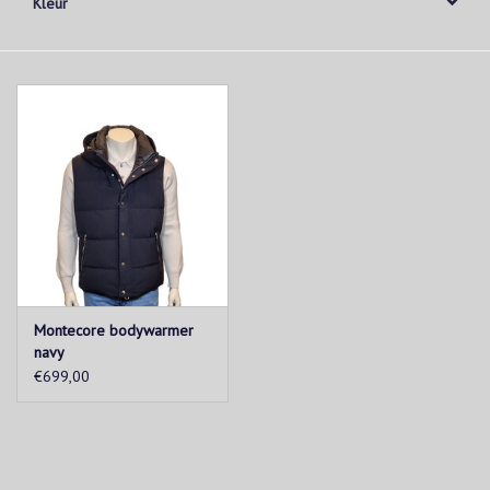
Kleur
Montecore bodywarmer
navy
€699,00