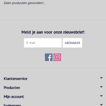
Geen producten gevonden!...
Meld je aan voor onze nieuwsbrief:
ABONNEER
Klantenservice
Producten
Mijn account
Sodermans