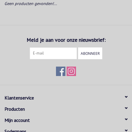
Geen producten gevonden!...
Meld je aan voor onze nieuwsbrief:
ABONNEER
Klantenservice
Producten
Mijn account
Sodermans