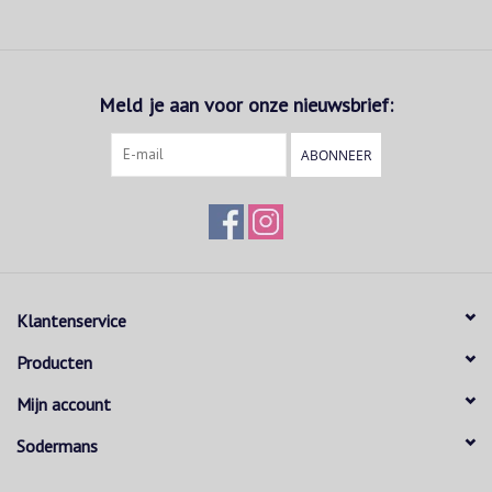
Meld je aan voor onze nieuwsbrief:
ABONNEER
Klantenservice
Producten
Mijn account
Sodermans