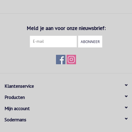
Meld je aan voor onze nieuwsbrief:
ABONNEER
Klantenservice
Producten
Mijn account
Sodermans