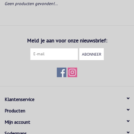
Geen producten gevonden!...
Meld je aan voor onze nieuwsbrief:
ABONNEER
Klantenservice
Producten
Mijn account
Sodermans