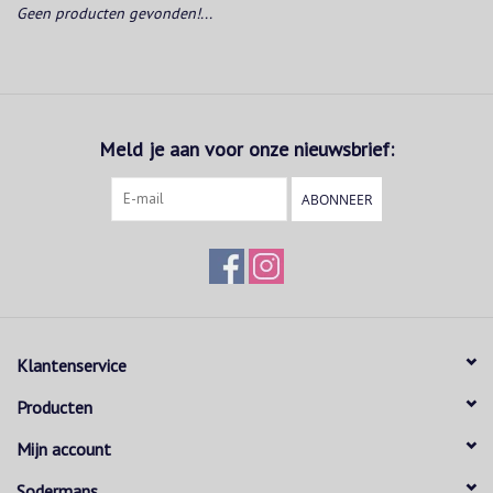
Geen producten gevonden!...
Meld je aan voor onze nieuwsbrief:
ABONNEER
Klantenservice
Producten
Mijn account
Sodermans