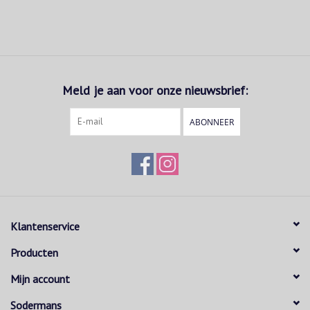
Meld je aan voor onze nieuwsbrief:
ABONNEER
Klantenservice
Producten
Mijn account
Sodermans