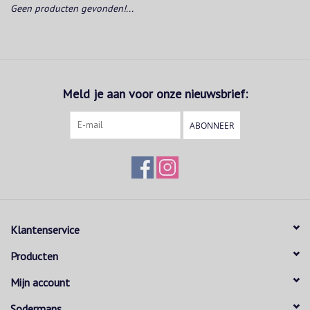
Geen producten gevonden!...
Meld je aan voor onze nieuwsbrief:
ABONNEER
Klantenservice
Producten
Mijn account
Sodermans