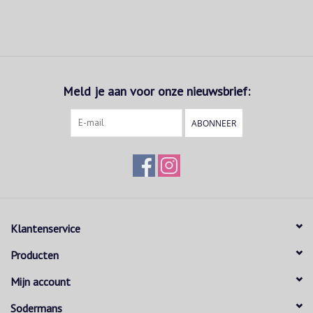
Meld je aan voor onze nieuwsbrief:
ABONNEER
Klantenservice
Producten
Mijn account
Sodermans