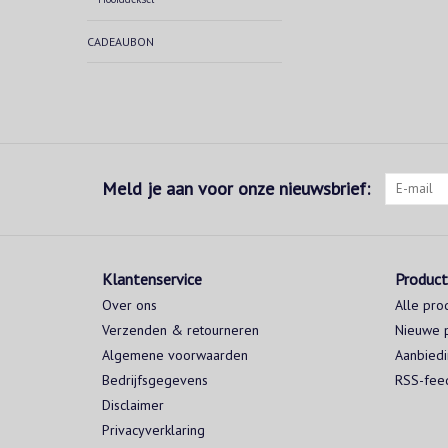
CADEAUBON
Meld je aan voor onze nieuwsbrief:
Klantenservice
Produc
Over ons
Alle pro
Verzenden & retourneren
Nieuwe 
Algemene voorwaarden
Aanbied
Bedrijfsgegevens
RSS-fee
Disclaimer
Privacyverklaring