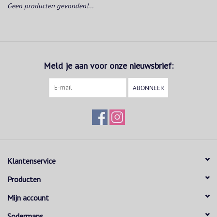
Geen producten gevonden!...
Meld je aan voor onze nieuwsbrief:
ABONNEER
Klantenservice
Producten
Mijn account
Sodermans