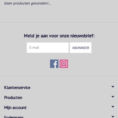
Geen producten gevonden!...
Meld je aan voor onze nieuwsbrief:
ABONNEER
Klantenservice
Producten
Mijn account
Sodermans