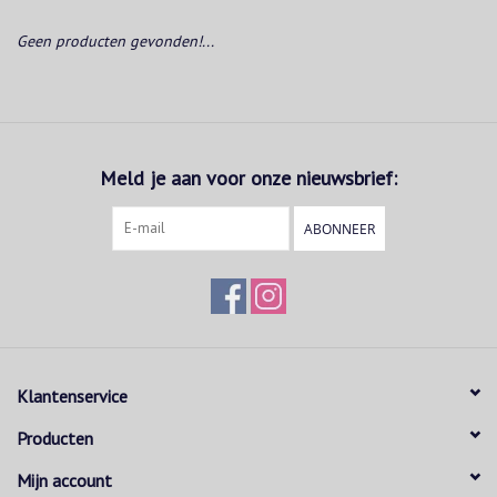
Geen producten gevonden!...
Meld je aan voor onze nieuwsbrief:
ABONNEER
Klantenservice
Producten
Mijn account