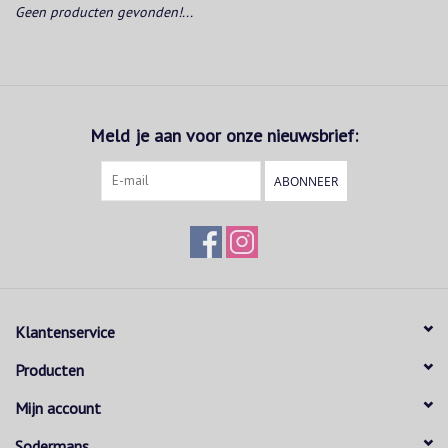
Geen producten gevonden!...
Meld je aan voor onze nieuwsbrief:
ABONNEER
Klantenservice
Producten
Mijn account
Sodermans