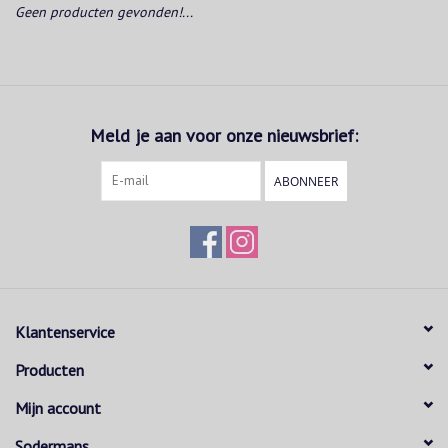
Geen producten gevonden!...
Meld je aan voor onze nieuwsbrief:
ABONNEER
Klantenservice
Producten
Mijn account
Sodermans