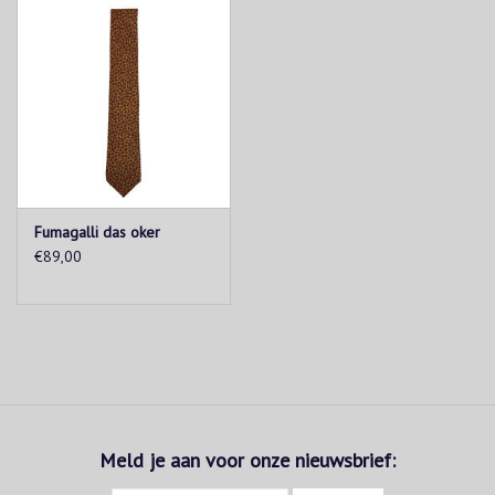
Fumagalli das oker
€89,00
Meld je aan voor onze nieuwsbrief: