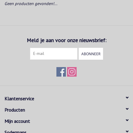
Geen producten gevonden!...
Meld je aan voor onze nieuwsbrief:
ABONNEER
Klantenservice
Producten
Mijn account
Sodermans