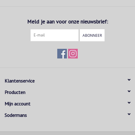
Meld je aan voor onze nieuwsbrief:
ABONNEER
Klantenservice
Producten
Mijn account
Sodermans