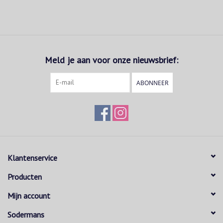
Meld je aan voor onze nieuwsbrief:
ABONNEER
Klantenservice
Producten
Mijn account
Sodermans