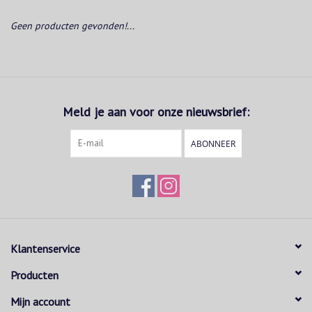
Geen producten gevonden!...
Meld je aan voor onze nieuwsbrief:
ABONNEER
Klantenservice
Producten
Mijn account