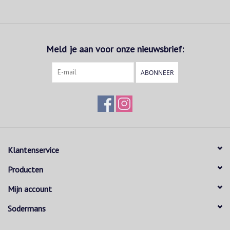
Meld je aan voor onze nieuwsbrief:
ABONNEER
Klantenservice
Producten
Mijn account
Sodermans