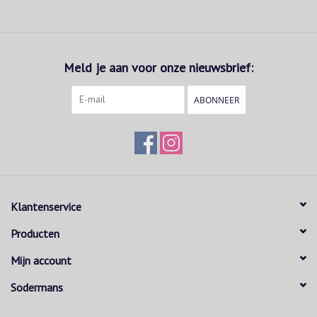
Meld je aan voor onze nieuwsbrief:
ABONNEER
Klantenservice
Producten
Mijn account
Sodermans