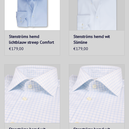
Stenströms hemd
Stenströms hemd wit
lichtblauw streep Comfort
Slimline
€179,00
€179,00