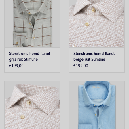
Stenströms hemd flanel
Stenströms hemd flanel
grijs ruit Slimline
beige ruit Slimline
€199,00
€199,00