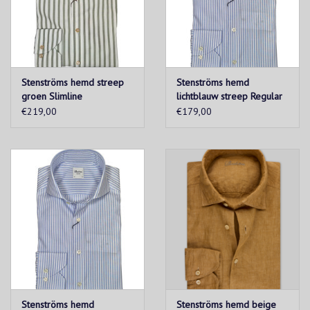
Stenströms hemd streep
Stenströms hemd
groen Slimline
lichtblauw streep Regular
€219,00
€179,00
Stenströms hemd
Stenströms hemd beige