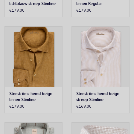
lichtblauw streep Slimline
linnen Regular
€179,00
€179,00
Stenströms hemd beige
Stenströms hemd beige
linnen Slimline
streep Slimline
€179,00
€169,00