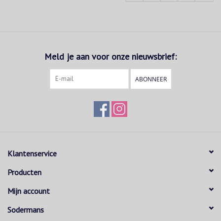
Meld je aan voor onze nieuwsbrief:
ABONNEER
Klantenservice
Producten
Mijn account
Sodermans