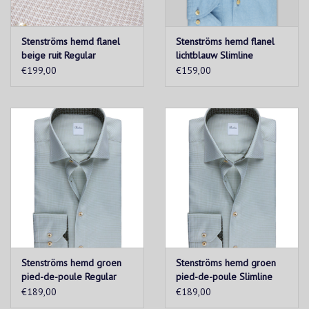
Stenströms hemd flanel
Stenströms hemd flanel
beige ruit Regular
lichtblauw Slimline
€199,00
€159,00
Stenströms hemd groen
Stenströms hemd groen
pied-de-poule Regular
pied-de-poule Slimline
€189,00
€189,00