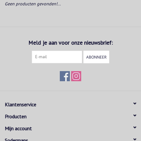
Geen producten gevonden!...
Meld je aan voor onze nieuwsbrief:
ABONNEER
Klantenservice
Producten
Mijn account
Sodermans