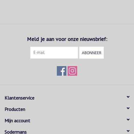
Meld je aan voor onze nieuwsbrief:
ABONNEER
Klantenservice
Producten
Mijn account
Sodermans