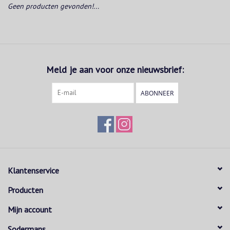
Geen producten gevonden!...
Meld je aan voor onze nieuwsbrief:
ABONNEER
Klantenservice
Producten
Mijn account
Sodermans