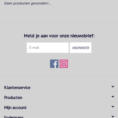
Geen producten gevonden!...
Meld je aan voor onze nieuwsbrief:
ABONNEER
Klantenservice
Producten
Mijn account
Sodermans